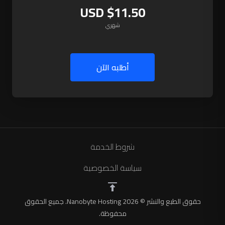
$11.50 USD
شهري
أطلبه الآن
شروط الخدمة
سياسة الخصوصية
حقوق الطبع والنشر © 2026 Nanobyte Hosting. جميع الحقوق
محفوظة.