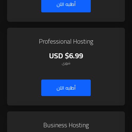
أطلبه الآن
Professional Hosting
$6.99 USD
شهري
أطلبه الآن
Business Hosting