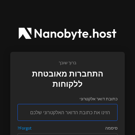
ברוך שובך
התחברות מאובטחת
ללקוחות
כתובת דואר אלקטרוני
סיסמה
Forgot?