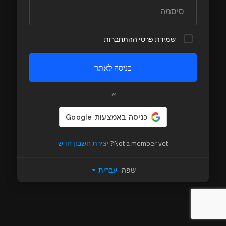
שמירת פרטי ההתחברות
כניסה לאתר
או
Not a member yet?
יצירת חשבון חדש
שפה:
עברית